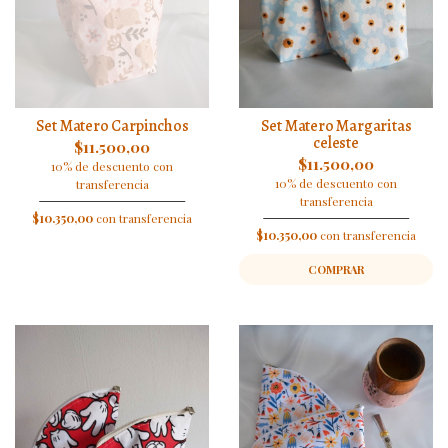
Set Matero Carpinchos
Set Matero Margaritas
celeste
$11.500,00
$11.500,00
10% de descuento con
10% de descuento con
transferencia
transferencia
$10.350,00
con transferencia
$10.350,00
con transferencia
COMPRAR