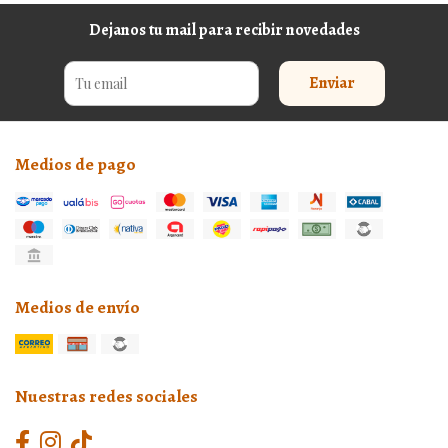
Dejanos tu mail para recibir novedades
Enviar
Medios de pago
Medios de envío
Nuestras redes sociales