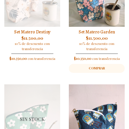
Set Matero Destiny
Set Matero Garden
$11.500,00
$11.500,00
10% de descuento con
10% de descuento con
transferencia
transferencia
$10.350,00
con transferencia
$10.350,00
con transferencia
COMPRAR
SIN STOCK