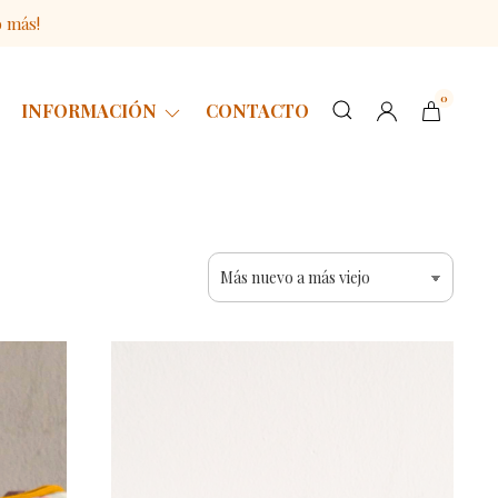
o más!
0
INFORMACIÓN
CONTACTO