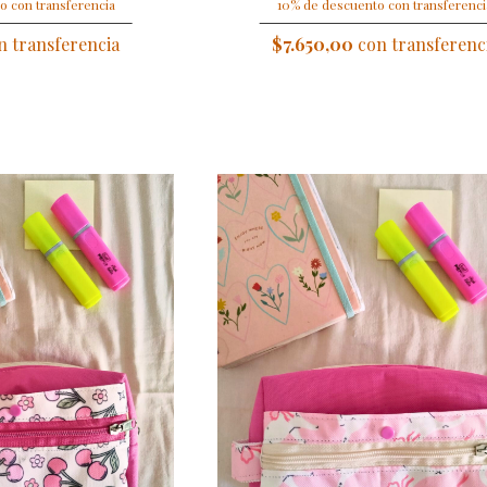
o con transferencia
10% de descuento con transferenci
 transferencia
$7.650,00
con transferenc