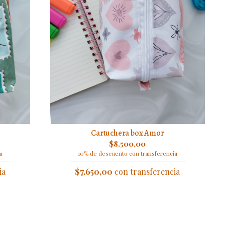
Cartuchera box Amor
$8.500,00
a
10% de descuento con transferencia
ia
$7.650,00
con transferencia