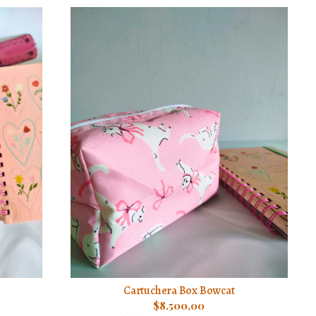
Cartuchera Box Bowcat
$8.500,00