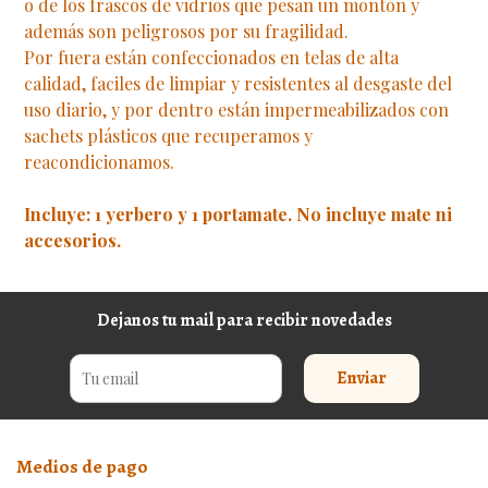
o de los frascos de vidrios que pesan un montón y
además son peligrosos por su fragilidad.
Por fuera están confeccionados en telas de alta
calidad, faciles de limpiar y resistentes al desgaste del
uso diario, y por dentro están impermeabilizados con
sachets plásticos que recuperamos y
reacondicionamos.
Incluye: 1 yerbero y 1 portamate. No incluye mate ni
accesorios.
Dejanos tu mail para recibir novedades
Enviar
Medios de pago