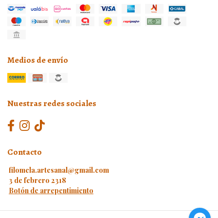
Medios de envío
Nuestras redes sociales
Contacto
filomela.artesanal@gmail.com
3 de febrero 2318
Botón de arrepentimiento