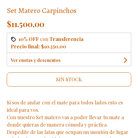
Set Matero Carpinchos
$11.500,00
10% OFF
con
Transferencia
Precio final:
$10.350,00
Ver cuotas y descuentos
SIN STOCK
Si sos de andar con el mate para todos lados esto es
ideal para vos.
Con nuestro Set matero vas a poder llevar tu mate a
donde quieras de manera cómoda y práctica.
Despedite de las latas que ocupan un montón de lugar