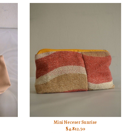
Mini Neceser Sunrise
$4.812,50