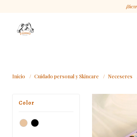
¡Bien
Inicio
Cuidado personal y Skincare
Neceseres
Color