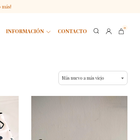
o más!
0
INFORMACIÓN
CONTACTO