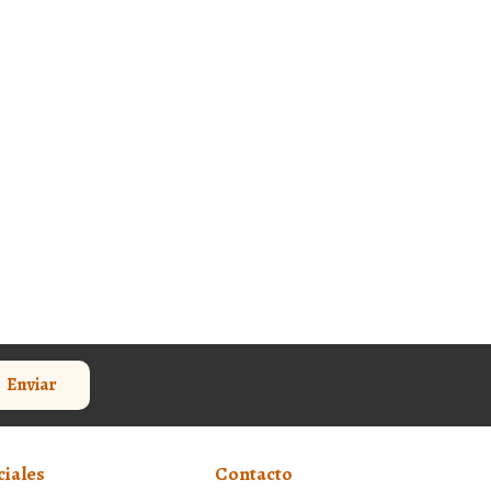
Enviar
ciales
Contacto