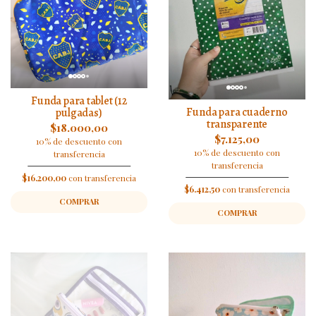
Funda para tablet (12
Funda para cuaderno
pulgadas)
transparente
$18.000,00
$7.125,00
10% de descuento con
10% de descuento con
transferencia
transferencia
$16.200,00
con transferencia
$6.412,50
con transferencia
COMPRAR
COMPRAR