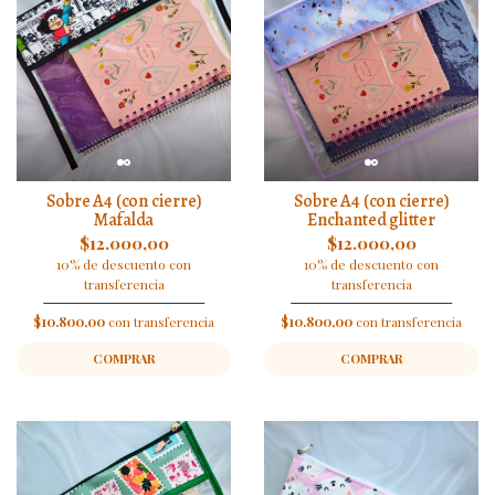
Sobre A4 (con cierre)
Sobre A4 (con cierre)
Mafalda
Enchanted glitter
$12.000,00
$12.000,00
10% de descuento con
10% de descuento con
transferencia
transferencia
$10.800,00
con transferencia
$10.800,00
con transferencia
COMPRAR
COMPRAR