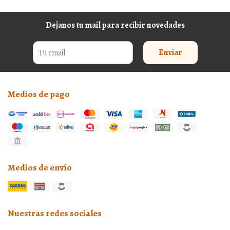
Dejanos tu mail para recibir novedades
Enviar
Medios de pago
Medios de envío
Nuestras redes sociales