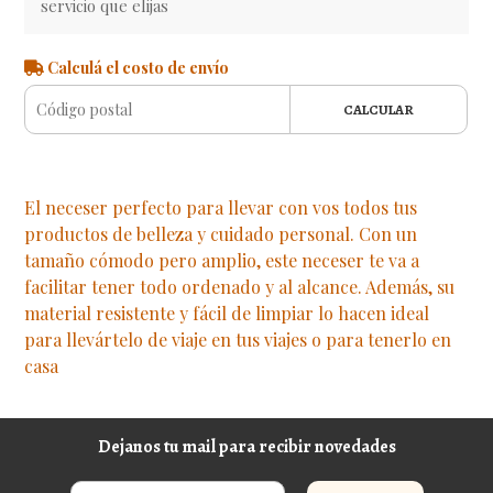
servicio que elijas
Calculá el costo de envío
CALCULAR
El neceser perfecto para llevar con vos todos tus
productos de belleza y cuidado personal. Con un
tamaño cómodo pero amplio, este neceser te va a
facilitar tener todo ordenado y al alcance. Además, su
material resistente y fácil de limpiar lo hacen ideal
para llevártelo de viaje en tus viajes o para tenerlo en
casa
Dejanos tu mail para recibir novedades