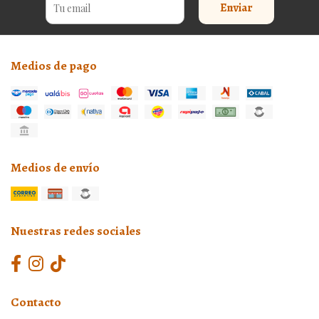
Enviar
Medios de pago
Medios de envío
Nuestras redes sociales
Contacto