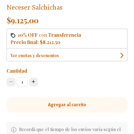
Neceser Salchichas
$9.125,00
10% OFF
con
Transferencia
Precio final:
$8.212,50
Ver cuotas y descuentos
Cantidad
1
Agregar al carrito
Recordá que el tiempo de los envíos varía según el