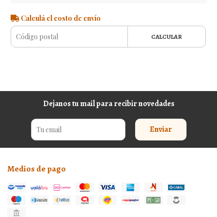
Calculá el costo de envío
CALCULAR
Dejanos tu mail para recibir novedades
Enviar
Medios de pago