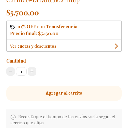
$5.700,00
10% OFF
con
Transferencia
Precio final:
$5.130,00
Ver cuotas y descuentos
Cantidad
1
Agregar al carrito
Recordá que el tiempo de los envíos varía según el
servicio que elijas