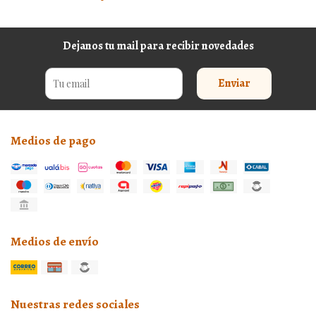
Dejanos tu mail para recibir novedades
Enviar
Medios de pago
Medios de envío
Nuestras redes sociales