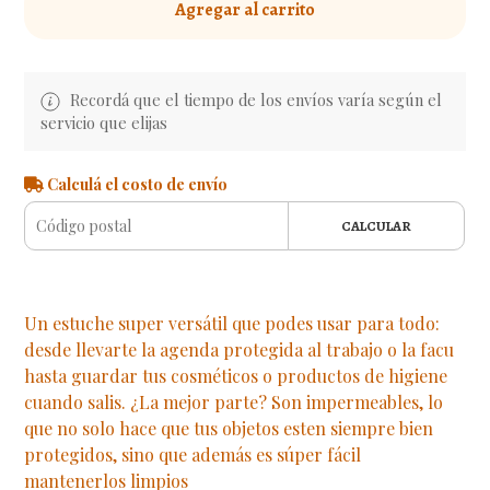
Agregar al carrito
Recordá que el tiempo de los envíos varía según el
servicio que elijas
Calculá el costo de envío
CALCULAR
Un estuche super versátil que podes usar para todo:
desde llevarte la agenda protegida al trabajo o la facu
hasta guardar tus cosméticos o productos de higiene
cuando salis. ¿La mejor parte? Son impermeables, lo
que no solo hace que tus objetos esten siempre bien
protegidos, sino que además es súper fácil
mantenerlos limpios