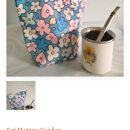
Set Matero Garden