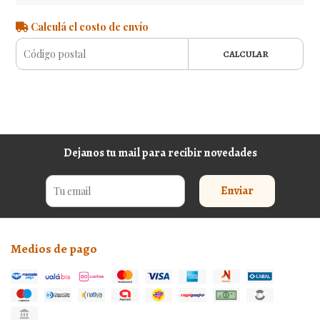
Calculá el costo de envío
CALCULAR
Dejanos tu mail para recibir novedades
Enviar
Medios de pago