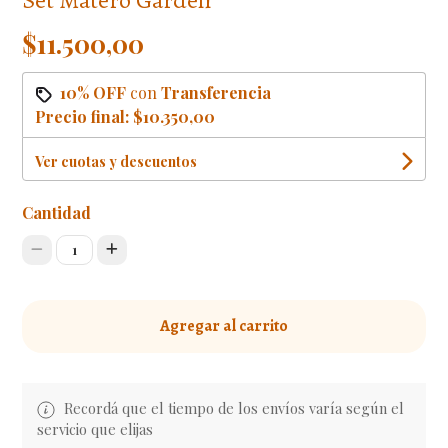
$11.500,00
10% OFF
con
Transferencia
Precio final:
$10.350,00
Ver cuotas y descuentos
Cantidad
1
Agregar al carrito
Recordá que el tiempo de los envíos varía según el
servicio que elijas