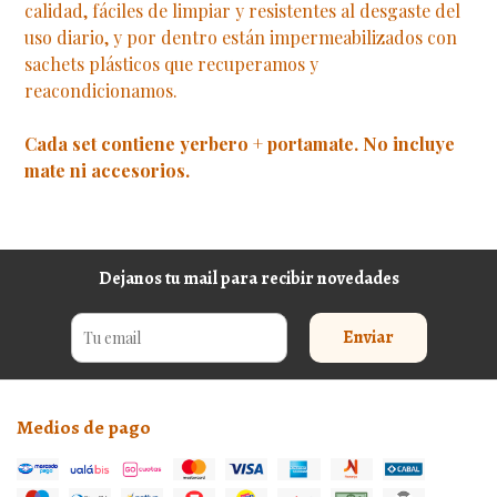
calidad, fáciles de limpiar y resistentes al desgaste del
uso diario, y por dentro están impermeabilizados con
sachets plásticos que recuperamos y
reacondicionamos.
Cada set contiene yerbero + portamate. No incluye
mate ni accesorios.
Dejanos tu mail para recibir novedades
Enviar
Medios de pago