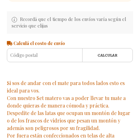
Recordá que el tiempo de los envíos varía según el
servicio que elijas
Calculá el costo de envío
CALCULAR
Si sos de andar con el mate para todos lados esto es
ideal para vos.
Con nuestro Set matero vas a poder llevar tu mate a
donde quieras de manera cómoda y práctica.
Despedite de las latas que ocupan un montón de lugar
o de los frascos de vidrios que pesan un montón y
además son peligrosos por su fragilidad.
Por fuera están confeccionados en telas de alta