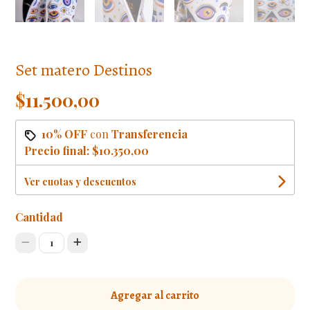
Set matero Destinos
$11.500,00
10% OFF
con
Transferencia
Precio final:
$10.350,00
Ver cuotas y descuentos
Cantidad
1
Agregar al carrito