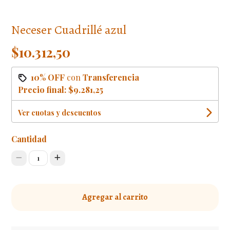
Neceser Cuadrillé azul
$10.312,50
10% OFF
con
Transferencia
Precio final:
$9.281,25
Ver cuotas y descuentos
Cantidad
1
Agregar al carrito