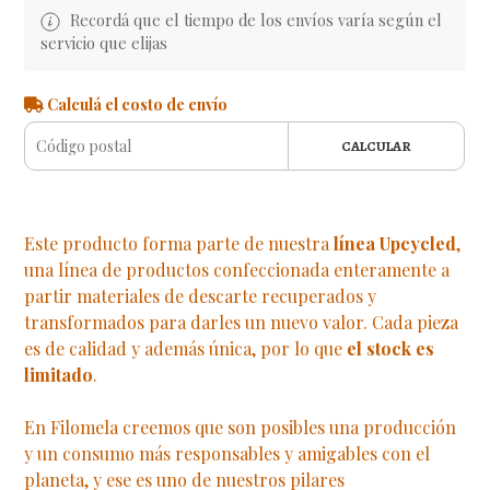
Recordá que el tiempo de los envíos varía según el
servicio que elijas
Calculá el costo de envío
CALCULAR
Este producto forma parte de nuestra
línea Upcycled
,
una línea de productos confeccionada enteramente a
partir materiales de descarte recuperados y
transformados para darles un nuevo valor. Cada pieza
es de calidad y además única, por lo que
el stock es
limitado
.
En Filomela creemos que son posibles una producción
y un consumo más responsables y amigables con el
planeta, y ese es uno de nuestros pilares