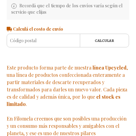
Recordá que el tiempo de los envíos varía según el
servicio que elijas
Calculá el costo de envío
CALCULAR
Este producto forma parte de nuestra
línea Upcycled
,
una línea de productos confeccionada enteramente a
partir materiales de descarte recuperados y
transformados para darles un nuevo valor. Cada pieza
es de calidad y además única, por lo que
el stock es
limitado
.
En Filomela creemos que son posibles una producción
y un consumo más responsables y amigables con el
planeta, y ese es uno de nuestros pilares