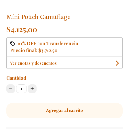
Mini Pouch Camuflage
$4.125,00
10% OFF
con
Transferencia
Precio final:
$3.712,50
Ver cuotas y descuentos
Cantidad
1
Agregar al carrito