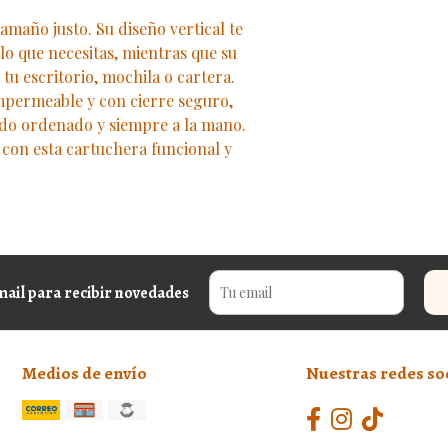
amaño justo. Su diseño vertical te
 lo que necesitas, mientras que su
tu escritorio, mochila o cartera.
mpermeable y con cierre seguro,
odo ordenado y siempre a la mano.
 con esta cartuchera funcional y
mail para recibir novedades
Medios de envío
Nuestras redes so