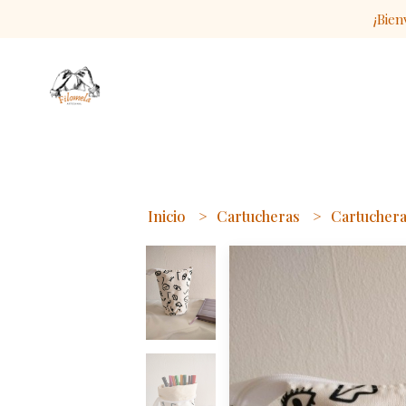
¡Bien
Inicio
Cartucheras
Cartuchera 