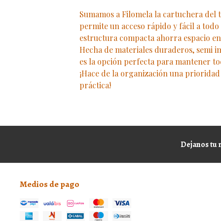
Sumamos a Filomela la cartuchera del t
permite un acceso rápido y fácil a todo
estructura compacta ahorra espacio en 
Hecha de materiales duraderos, semi i
es la opción perfecta para mantener t
¡Hace de la organización una prioridad
práctica!
Dejanos tu 
Medios de pago