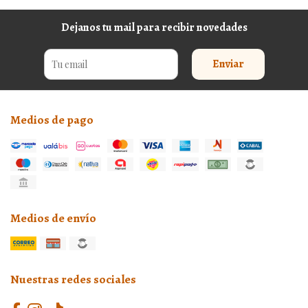
Dejanos tu mail para recibir novedades
Enviar
Medios de pago
Medios de envío
Nuestras redes sociales