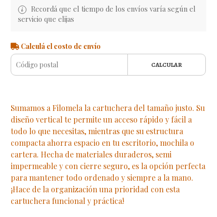
Recordá que el tiempo de los envíos varía según el
servicio que elijas
Calculá el costo de envío
CALCULAR
Sumamos a Filomela la cartuchera del tamaño justo. Su
diseño vertical te permite un acceso rápido y fácil a
todo lo que necesitas, mientras que su estructura
compacta ahorra espacio en tu escritorio, mochila o
cartera. Hecha de materiales duraderos, semi
impermeable y con cierre seguro, es la opción perfecta
para mantener todo ordenado y siempre a la mano.
¡Hace de la organización una prioridad con esta
cartuchera funcional y práctica!