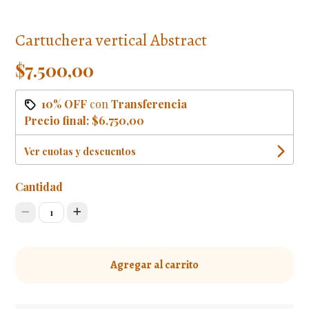
Cartuchera vertical Abstract
$7.500,00
10% OFF
con
Transferencia
Precio final:
$6.750,00
Ver cuotas y descuentos
Cantidad
1
Agregar al carrito