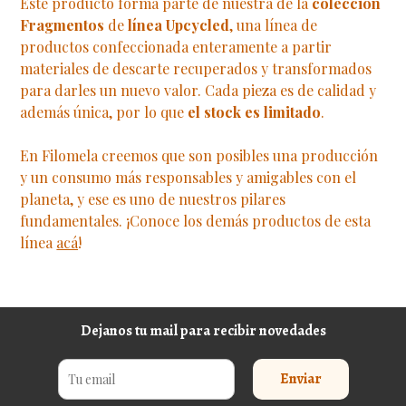
Este producto forma parte de nuestra de la
colección
Fragmentos
de
línea Upcycled
, una línea de
productos confeccionada enteramente a partir
materiales de descarte recuperados y transformados
para darles un nuevo valor. Cada pieza es de calidad y
además única, por lo que
el stock es limitado
.
En Filomela creemos que son posibles una producción
y un consumo más responsables y amigables con el
planeta, y ese es uno de nuestros pilares
fundamentales. ¡Conoce los demás productos de esta
línea
acá
!
Dejanos tu mail para recibir novedades
Enviar