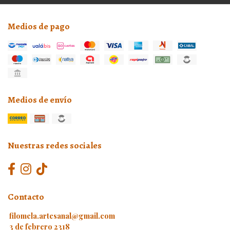
Medios de pago
Medios de envío
Nuestras redes sociales
Contacto
filomela.artesanal@gmail.com
3 de febrero 2318