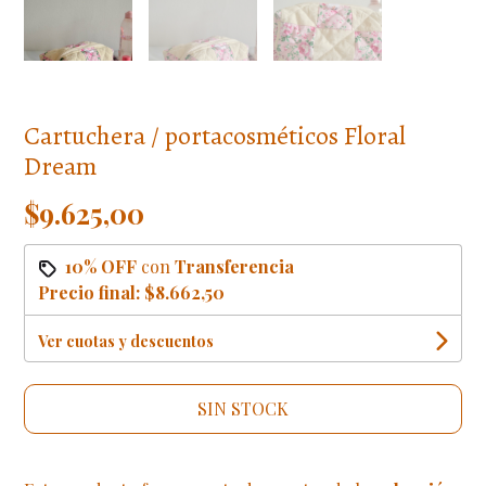
Cartuchera / portacosméticos Floral
Dream
$9.625,00
10% OFF
con
Transferencia
Precio final:
$8.662,50
Ver cuotas y descuentos
SIN STOCK