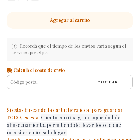
Agregar al carrito
Recordá que el tiempo de los envíos varía según el
servicio que elijas
Calculá el costo de envío
CALCULAR
Si estas buscando la cartuchera ideal para guardar
TODO, es esta.
Cuenta con una gran capacidad de
almacenamiento, permitiéndote llevar todo lo que
necesites en un solo lugar.
Amplia, práctica y cómoda de usar, y confeccionada en