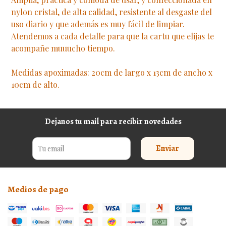
nylon cristal, de alta calidad, resistente al desgaste del
uso diario y que además es muy fácil de limpiar.
Atendemos a cada detalle para que la cartu que elijas te
acompañe muuucho tiempo.
Medidas apoximadas: 20cm de largo x 13cm de ancho x
10cm de alto.
Dejanos tu mail para recibir novedades
Enviar
Medios de pago