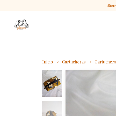
¡Bien
Inicio
Cartucheras
Cartucher