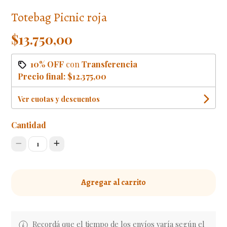
Totebag Picnic roja
$13.750,00
10% OFF
con
Transferencia
Precio final:
$12.375,00
Ver cuotas y descuentos
Cantidad
1
Agregar al carrito
Recordá que el tiempo de los envíos varía según el