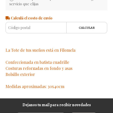
servicio que elijas
Calculá el costo de envío
CALCULAR
La Tote de tus sueños está en Filomela
Confeccionada en batista cuadrille
Costuras reforzadas en fondo y asas
Bolsillo exterior
Medidas aproximadas: 30x40cm
Dejanos tu mail para recibir novedades