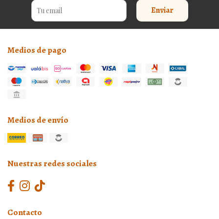
Enviar
Medios de pago
Medios de envío
Nuestras redes sociales
Contacto