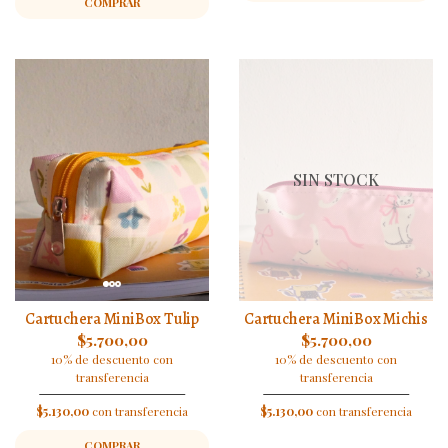
COMPRAR
SIN STOCK
Cartuchera MiniBox Tulip
Cartuchera MiniBox Michis
$5.700,00
$5.700,00
10% de descuento con
10% de descuento con
transferencia
transferencia
$5.130,00
con transferencia
$5.130,00
con transferencia
COMPRAR