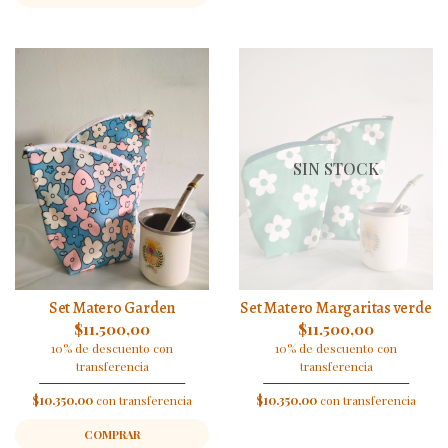
SIN STOCK
Set Matero Garden
Set Matero Margaritas verde
$11.500,00
$11.500,00
10% de descuento con
10% de descuento con
transferencia
transferencia
$10.350,00
con transferencia
$10.350,00
con transferencia
COMPRAR