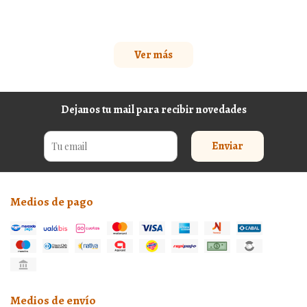
Ver más
Dejanos tu mail para recibir novedades
Enviar
Medios de pago
Medios de envío